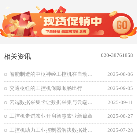
020-38761858
相关资讯
智能制造的中枢神经工控机在自动化产线中的关键角色
2025-08-06
交通枢纽的工控机保障顺畅出行
2025-09-05
云端数据采集卡让数据采集与云端无缝对接
2025-09-11
工控机走进农业开启智慧农业新篇章
2025-08-27
工控机助力工业控制器解决数据处理与控制的难题
2025-07-28