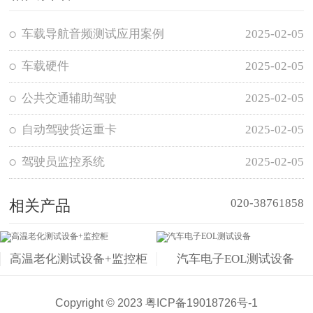
车载导航音频测试应用案例
2025-02-05
车载硬件
2025-02-05
公共交通辅助驾驶
2025-02-05
自动驾驶货运重卡
2025-02-05
驾驶员监控系统
2025-02-05
020-38761858
相关产品
高温老化测试设备+监控柜
汽车电子EOL测试设备
Copyright © 2023
粤ICP备19018726号-1