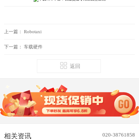
上一篇：
Robotaxi
下一篇：
车载硬件
返回
020-38761858
相关资讯