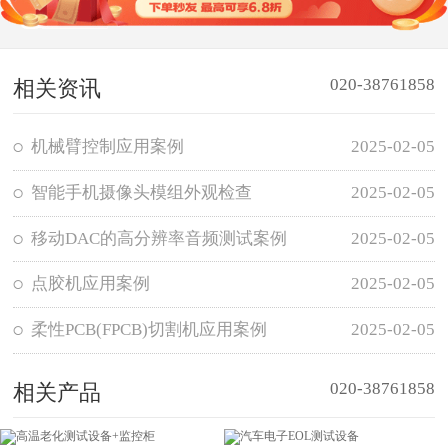
020-38761858
相关资讯
机械臂控制应用案例
2025-02-05
智能手机摄像头模组外观检查
2025-02-05
移动DAC的高分辨率音频测试案例
2025-02-05
点胶机应用案例
2025-02-05
柔性PCB(FPCB)切割机应用案例
2025-02-05
020-38761858
相关产品