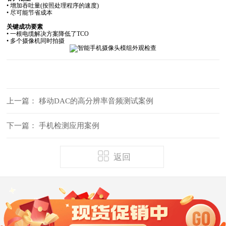
• 增加吞吐量(按照处理程序的速度)
• 尽可能节省成本
关键成功要素
• 一根电缆解决方案降低了TCO
• 多个摄像机同时拍摄
上一篇：
移动DAC的高分辨率音频测试案例
下一篇：
手机检测应用案例
返回