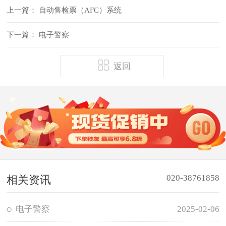
上一篇：
自动售检票（AFC）系统
下一篇：
电子警察
返回
020-38761858
相关资讯
电子警察
2025-02-06