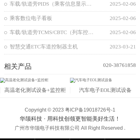
车载/轨道旁PIDS（乘客信息显示系统）
2025-02-06
乘客数位电子看板
2025-02-06
车载/轨道旁TCMS/CBTC（列车控制系统）
2025-02-06
智慧交通ETC车道控制器主机
2023-03-21
020-38761858
相关产品
高温老化测试设备+监控柜
汽车电子EOL测试设备
Copyright © 2023
粤ICP备19018726号-1
华颉科技 · 用科技创领更智能美好生活！
广州市华颉电子科技有限公司 All Right Reserved .