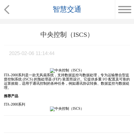
智慧交通
中央控制（ISCS）
2025-02-06 11:14:44
ITA-2000系列是一款无风扇系统，支持数据监控与数据处理，专为运输整合型监
督控制系统 (ISCS) 的预处理器 (FEP) 装置而设计。它提供多重 I/O 配置及可靠的
运算效能，适用于通讯控制的各种任务，例如通讯协议转换、数据监控与数据处
理。
推荐产品
ITA-2000系列