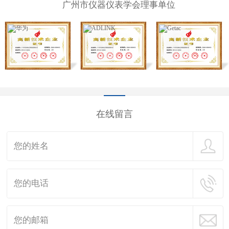
广州市仪器仪表学会理事单位
在线留言