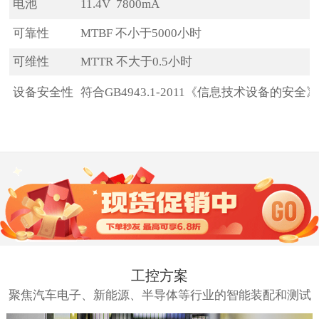
电池
11.4V
7800mA
可靠性
MTBF 不小于5000小时
可维性
MTTR 不大于0.5小时
设备安全性
符合GB4943.1-2011《信息技术设备的安全
工控方案
聚焦汽车电子、新能源、半导体等行业的智能装配和测试