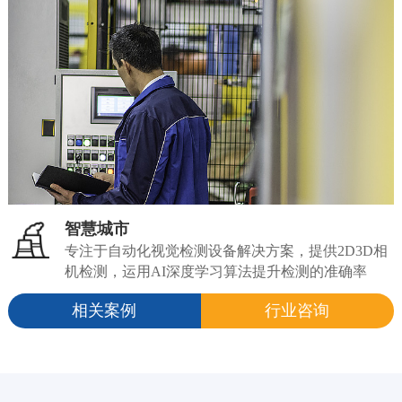
智慧城市
专注于自动化视觉检测设备解决方案，提供2D3D相
机检测，运用AI深度学习算法提升检测的准确率
相关案例
行业咨询