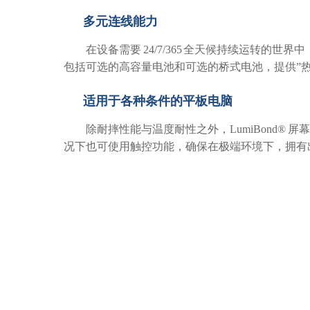
多元连线能力
在设备需要 24/7/365 全天候持续运转的世
包括可选的高容量电池和可选的桥式电池，提供”热
适用于各种条件的平板电脑
除耐摔性能与温度耐性之外，LumiBond® 
况下也可使用触控功能，确保在极端环境下，拥有