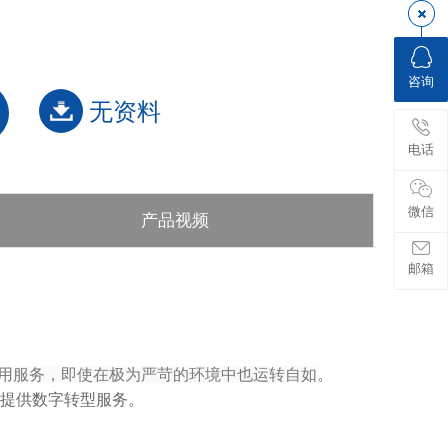
咨询
无资料
电话
微信
产品视频
邮箱
用服务，即使在极为严苛的环境中也运转自如
。
中提供数字转型服务。