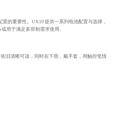
配置的重要性。UX10 提供一系列电池配置与选择，
设备或用于满足多班制需求使用。
光下依旧清晰可读，同时在下雨，戴手套，用触控笔情