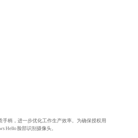
质手柄，进一步优化工作生产效率。为确保授权用
 Hello 脸部识别摄像头。