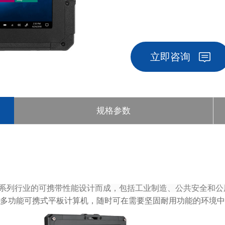
立即咨询
规格参数
系列行业的可携带性能设计而成，包括工业制造、公共安全和公
这款多功能可携式平板计算机，随时可在需要坚固耐用功能的环境