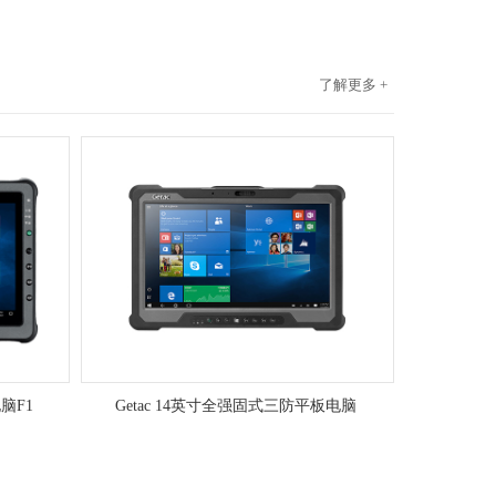
了解更多 +
脑F1
Getac 14英寸全强固式三防平板电脑