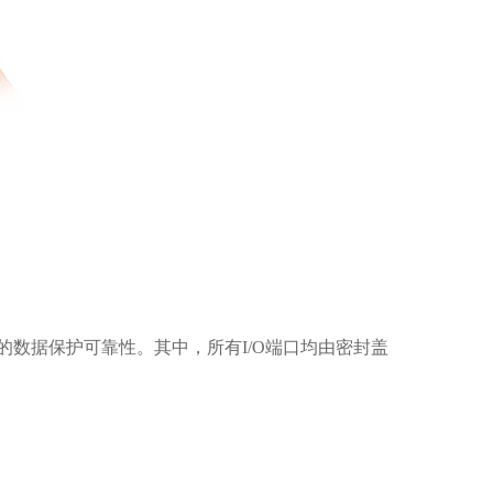
的数据保护可靠性。其中，所有I/O端口均由密封盖