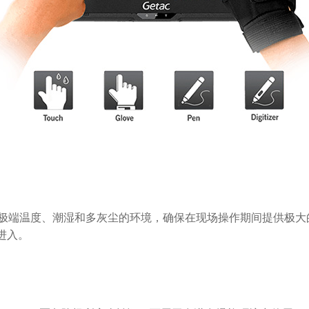
受极端温度、潮湿和多灰尘的环境，确保在现场操作期间提供极大
进入。