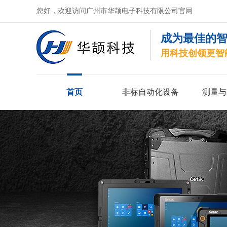
您好，欢迎访问广州市华颉电子科技有限公司官网
成为最佳的
用科技创领更智
首页
非标自动化设备
测量与