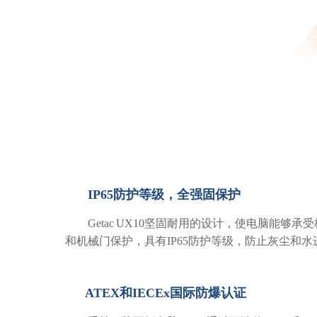
IP65防护等级，全强固保护
Getac
UX10坚固耐用的设计，使电脑能够承
和机械门保护，具有IP65防护等级，防止灰尘和水
ATEX和IECEx国际防爆认证