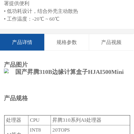
署提供便利
• 低功耗设计，结合外壳主动散热
• 工作温度：-20℃ ~ 60℃
产品详情
规格参数
产品视频
产品图片
产品规格
处理器
CPU
昇腾310系列AI处理器
INT8
20TOPS