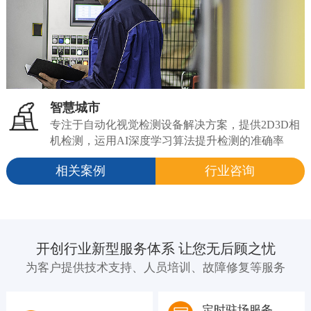
智慧城市
专注于自动化视觉检测设备解决方案，提供2D3D相
机检测，运用AI深度学习算法提升检测的准确率
相关案例
行业咨询
开创行业新型服务体系 让您无后顾之忧
为客户提供技术支持、人员培训、故障修复等服务
定时驻场服务