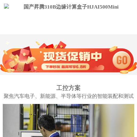
工控方案
聚焦汽车电子、新能源、半导体等行业的智能装配和测试