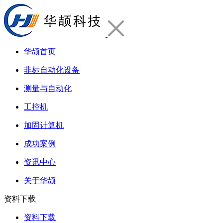
华颉首页
非标自动化设备
测量与自动化
工控机
加固计算机
成功案例
资讯中心
关于华颉
资料下载
资料下载