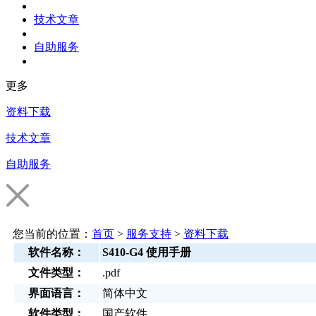
技术文章
自助服务
更多
资料下载
技术文章
自助服务
您当前的位置：
首页
>
服务支持
>
资料下载
软件名称：
S410-G4 使用手册
文件类型：
.pdf
界面语言：
简体中文
软件类型：
国产软件