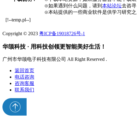
⊙如果遇到什么问题，请到
本站论坛
去咨寻
⊙本站提供的一些商业软件是供学习研究之
[!--temp.pl--]
Copyright © 2023
粤ICP备19018726号-1
华颉科技 · 用科技创领更智能美好生活！
广州市华颉电子科技有限公司 All Right Reserved .
返回首页
电话咨询
咨询客服
联系我们