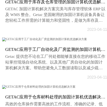
GETAC应用于库存及仓库管理的加固计算机优选解决方案
GETAC 加固计算机解决方案完美与库存管理软体 ERP 以
及 WMS 整合。Getac 坚固耐用的加固计算机设备具备让
您轻松工作所需的计算能力和坚固性，是做为库存及仓
库管理的优质平台。...
2023-04-11
GETAC应用于工厂自动化及厂房监测的加固计算机优选解决方案
Getac 提供您不论在工厂何处都能够直接在您的移动工作
站掌控现场自动化系统、以及其他厂房自动化的加固计
算机解决方案。帮助您避免人工数据读取以及减少疏
失。...
2023-04-11
GETAC应用于仓库材料处理的加固计算机优选解决方案
高效的仓库操作需要高效的工作流程、准确的记录、低